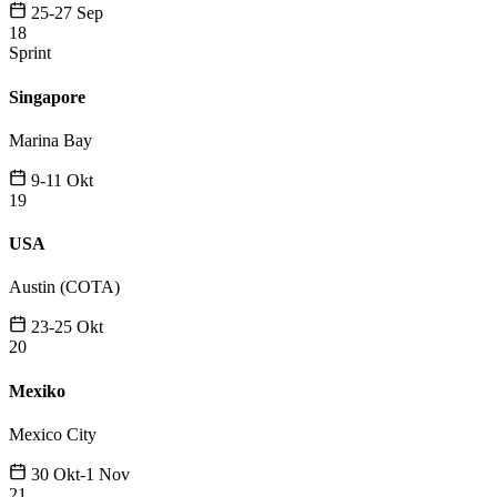
25-27 Sep
18
Sprint
Singapore
Marina Bay
9-11 Okt
19
USA
Austin (COTA)
23-25 Okt
20
Mexiko
Mexico City
30 Okt-1 Nov
21