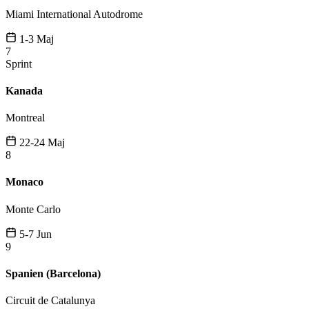
Miami International Autodrome
1-3 Maj
7
Sprint
Kanada
Montreal
22-24 Maj
8
Monaco
Monte Carlo
5-7 Jun
9
Spanien (Barcelona)
Circuit de Catalunya