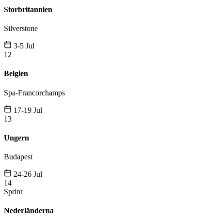
Storbritannien
Silverstone
3-5 Jul
12
Belgien
Spa-Francorchamps
17-19 Jul
13
Ungern
Budapest
24-26 Jul
14
Sprint
Nederländerna