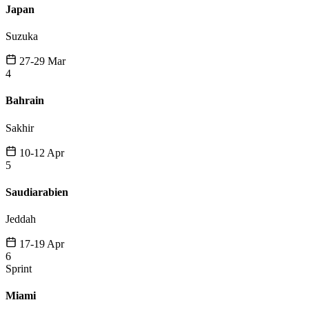
Japan
Suzuka
27-29 Mar
4
Bahrain
Sakhir
10-12 Apr
5
Saudiarabien
Jeddah
17-19 Apr
6
Sprint
Miami