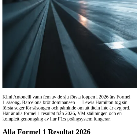
Kimi Antonelli vann fem av de sju första loppen i 2026 års Formel
1-säsong. Barcelona bröt dominansen — Lewis Hamilton tog sin
första seger för säsongen och påminde om att titeln inte är avgjord.
Här är alla formel 1 resultat från 2026, VM-ställningen och en
komplett genomgång av hur F1:s poängsystem fungerar.
Alla Formel 1 Resultat 2026